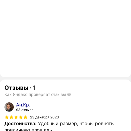
Отзывы
·
1
Как Яндекс проверяет отзывы
Ан.Кр.
93 отзыва
23 декабря 2023
Достоинства:
Удобный размер, чтобы ровнять
приличную площадь