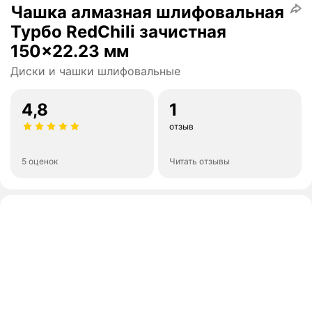
Чашка алмазная шлифовальная
Турбо RedChili зачистная
150x22.23 мм
Диски и чашки шлифовальные
4,8
1
отзыв
5 оценок
Читать отзывы