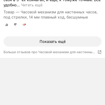
удобно
…
Читать ещё
Товар — Часовой механизм для настенных часов,
под стрелки, 14 мм плавный ход, бесшумные
Показать ещё
Больше отзывов про Часовой механизм для настенных
часов, под стрелки, 14 мм плавный ход, бесшумные