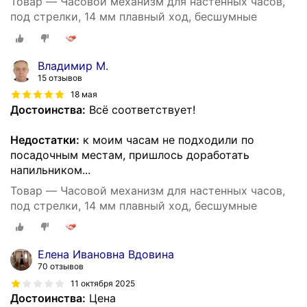
Товар — Часовой механизм для настенных часов,
под стрелки, 14 мм плавный ход, бесшумные
Владимир М.
15 отзывов
18 мая
Достоинства:
Всё соответствует!
Недостатки:
к моим часам не подходили по
посадочным местам, пришлось доработать
напильником...
Товар — Часовой механизм для настенных часов,
под стрелки, 14 мм плавный ход, бесшумные
Елена Ивановна Вдовина
70 отзывов
11 октября 2025
Достоинства:
Цена