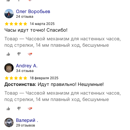
Олег Воробьев
24 отзыва
14 марта 2025
Часы идут точно! Спасибо!
Товар — Часовой механизм для настенных часов,
под стрелки, 14 мм плавный ход, бесшумные
Andrey A.
34 отзыва
18 февраля 2025
Достоинства:
Идут правильно! Нешумные!
Товар — Часовой механизм для настенных часов,
под стрелки, 14 мм плавный ход, бесшумные
Валерий .
29 отзывов