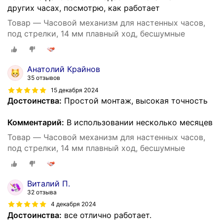
других часах, посмотрю, как работает
Товар — Часовой механизм для настенных часов,
под стрелки, 14 мм плавный ход, бесшумные
Анатолий Крайнов
35 отзывов
15 декабря 2024
Достоинства:
Простой монтаж, высокая точность
Комментарий:
В использовании несколько месяцев
Товар — Часовой механизм для настенных часов,
под стрелки, 14 мм плавный ход, бесшумные
Виталий П.
32 отзыва
4 декабря 2024
Достоинства:
все отлично работает.