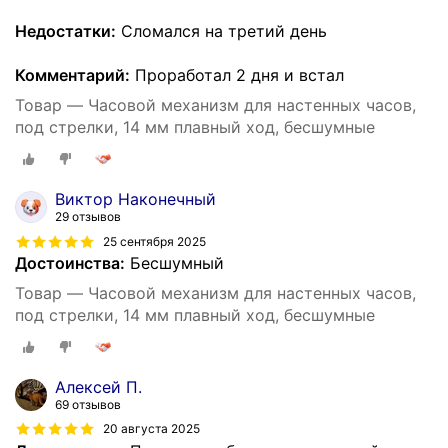
Недостатки:
Сломался на третий день
Комментарий:
Проработал 2 дня и встал
Товар — Часовой механизм для настенных часов,
под стрелки, 14 мм плавный ход, бесшумные
Виктор Наконечный
29 отзывов
25 сентября 2025
Достоинства:
Бесшумный
Товар — Часовой механизм для настенных часов,
под стрелки, 14 мм плавный ход, бесшумные
Алексей П.
69 отзывов
20 августа 2025