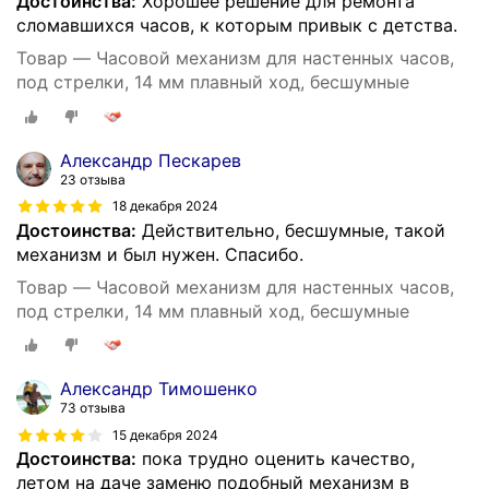
Достоинства:
Хорошее решение для ремонта
сломавшихся часов, к которым привык с детства.
Товар — Часовой механизм для настенных часов,
под стрелки, 14 мм плавный ход, бесшумные
Александр Пескарев
23 отзыва
18 декабря 2024
Достоинства:
Действительно, бесшумные, такой
механизм и был нужен. Спасибо.
Товар — Часовой механизм для настенных часов,
под стрелки, 14 мм плавный ход, бесшумные
Александр Тимошенко
73 отзыва
15 декабря 2024
Достоинства:
пока трудно оценить качество,
летом на даче заменю подобный механизм в