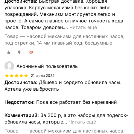
Достоинства:
Быстрая доставка. Хорошая
упаковка. Корпус механизма без каких либо
повреждений. Механизм монтируется легко и
просто. А самое главное отличное точность хода
часов. Товаром доволен.
…
Читать ещё
Товар — Часовой механизм для настенных часов,
под стрелки, 14 мм плавный ход, бесшумные
Анонимный пользователь
21 июля 2022
Достоинства:
Дёшево и сердито обновила часы.
Хотела уже выбросить
Недостатки:
Пока все работает без нареканий
Комментарий:
За 200 р, а это наборы для поделок-
обновила часы, которые
…
Читать ещё
Товар — Часовой механизм для настенных часов,