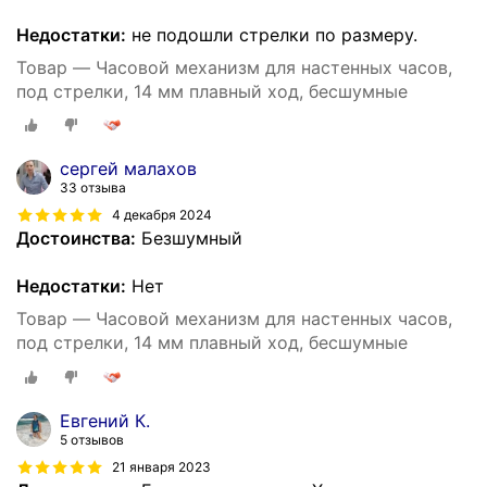
Недостатки:
не подошли стрелки по размеру.
Товар — Часовой механизм для настенных часов,
под стрелки, 14 мм плавный ход, бесшумные
сергей малахов
33 отзыва
4 декабря 2024
Достоинства:
Безшумный
Недостатки:
Нет
Товар — Часовой механизм для настенных часов,
под стрелки, 14 мм плавный ход, бесшумные
Евгений К.
5 отзывов
21 января 2023