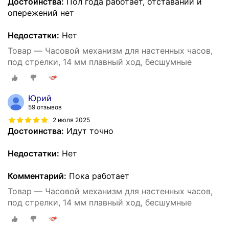
Достоинства:
Пол года работает, отставаний и
опережений нет
Недостатки:
Нет
Товар — Часовой механизм для настенных часов,
под стрелки, 14 мм плавный ход, бесшумные
Юрий
59 отзывов
2 июля 2025
Достоинства:
Идут точно
Недостатки:
Нет
Комментарий:
Пока работает
Товар — Часовой механизм для настенных часов,
под стрелки, 14 мм плавный ход, бесшумные