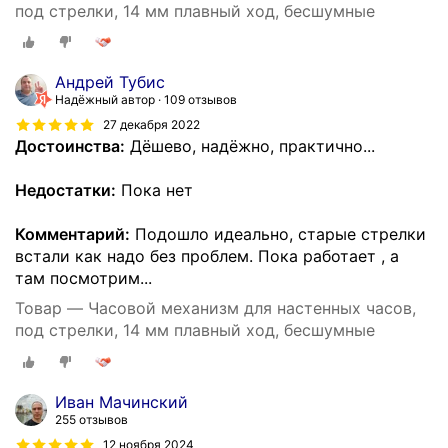
под стрелки, 14 мм плавный ход, бесшумные
Андрей Тубис
Надёжный автор
109 отзывов
27 декабря 2022
Достоинства:
Дёшево, надёжно, практично...
Недостатки:
Пока нет
Комментарий:
Подошло идеально, старые стрелки
встали как надо без проблем. Пока работает , а
там посмотрим...
Товар — Часовой механизм для настенных часов,
под стрелки, 14 мм плавный ход, бесшумные
Иван Мачинский
255 отзывов
12 ноября 2024