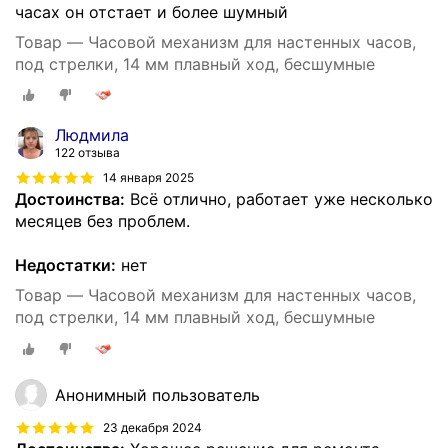
часах он отстает и более шумный
Товар — Часовой механизм для настенных часов,
под стрелки, 14 мм плавный ход, бесшумные
Людмила
122 отзыва
14 января 2025
Достоинства:
Всё отлично, работает уже несколько
месяцев без проблем.
Недостатки:
нет
Товар — Часовой механизм для настенных часов,
под стрелки, 14 мм плавный ход, бесшумные
Анонимный пользователь
23 декабря 2024