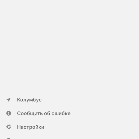
Колумбус
Сообщить об ошибке
Настройки