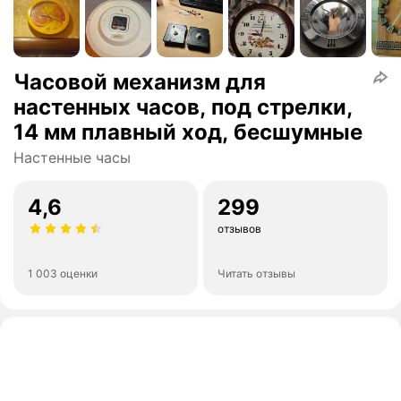
Часовой механизм для
настенных часов, под стрелки,
14 мм плавный ход, бесшумные
Настенные часы
4,6
299
отзывов
1 003 оценки
Читать отзывы