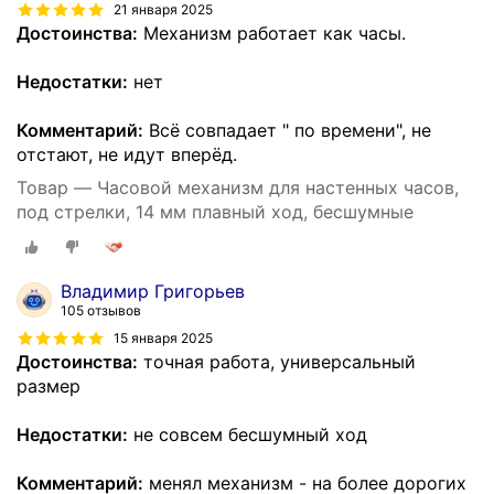
21 января 2025
Достоинства:
Механизм работает как часы.
Недостатки:
нет
Комментарий:
Всё совпадает " по времени", не
отстают, не идут вперёд.
Товар — Часовой механизм для настенных часов,
под стрелки, 14 мм плавный ход, бесшумные
Владимир Григорьев
105 отзывов
15 января 2025
Достоинства:
точная работа, универсальный
размер
Недостатки:
не совсем бесшумный ход
Комментарий:
менял механизм - на более дорогих