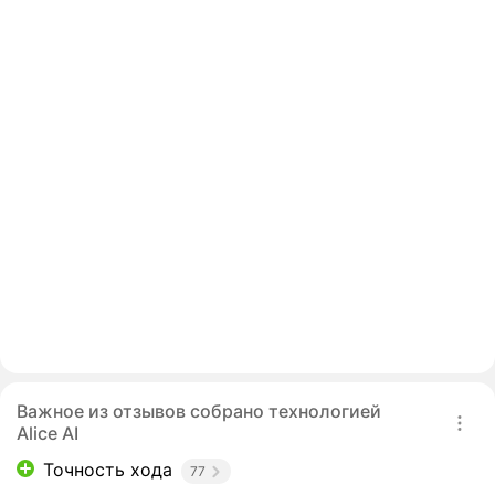
Важное из отзывов собрано технологией
Alice AI
Точность хода
77