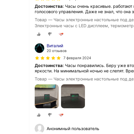
Достоинства:
Часы очень красивые. работают 
голосового управления. Даже не знал, что она 
Товар — Часы электронные настольные под де
Электронные часы с LED дисплеем, термометр
Виталий
20 отзывов
7 февраля 2024
Достоинства:
Часы понравились. Беру уже вто
яркости. На минимальной ночью не слепят. Врем
Товар — Часы электронные настольные под де
Анонимный пользователь