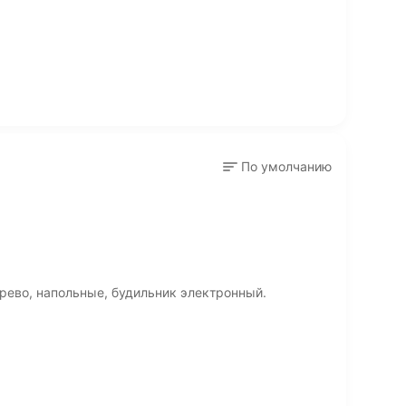
По умолчанию
рево, напольные, будильник электронный.