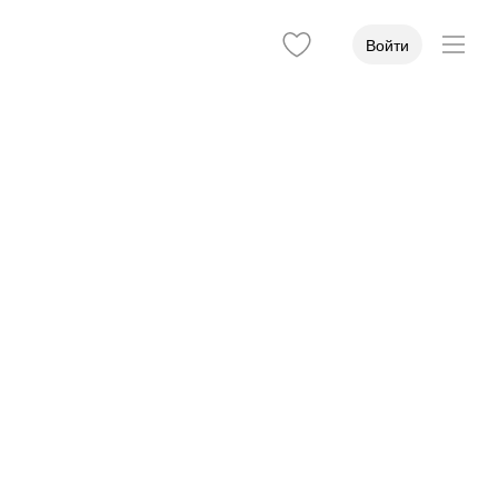
Войти