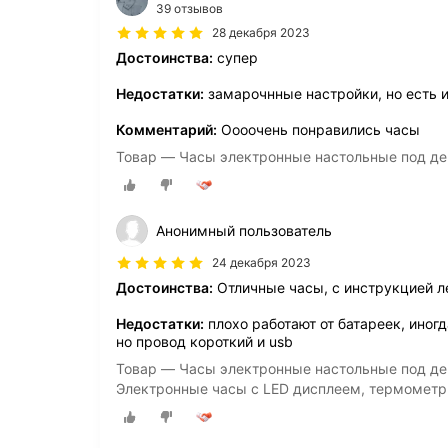
39 отзывов
28 декабря 2023
Достоинства:
супер
Недостатки:
замарочнные настройки, но есть 
Комментарий:
Оооочень понравились часы
Товар — Часы электронные настольные под де
Анонимный пользователь
24 декабря 2023
Достоинства:
Отличные часы, с инструкцией л
Недостатки:
плохо работают от батареек, иногд
но провод короткий и usb
Товар — Часы электронные настольные под де
Электронные часы с LED дисплеем, термометр