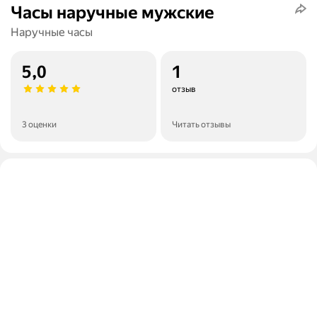
Часы наручные мужские
Наручные часы
5,0
1
отзыв
3 оценки
Читать отзывы