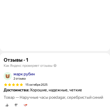
Отзывы
·
1
Как Яндекс проверяет отзывы
марк рубин
2 отзыва
15 октября 2025
Достоинства:
Хорошие, надежные, четкие
Товар — Наручные часы poedagar, серебристый синий