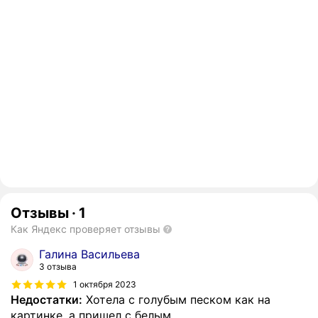
Отзывы
·
1
Как Яндекс проверяет отзывы
Галина Васильева
3 отзыва
1 октября 2023
Недостатки:
Хотела с голубым песком как на
картинке, а пришел с белым