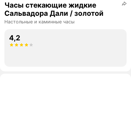
Часы стекающие жидкие
Сальвадора Дали / золотой
Настольные и каминные часы
4,2