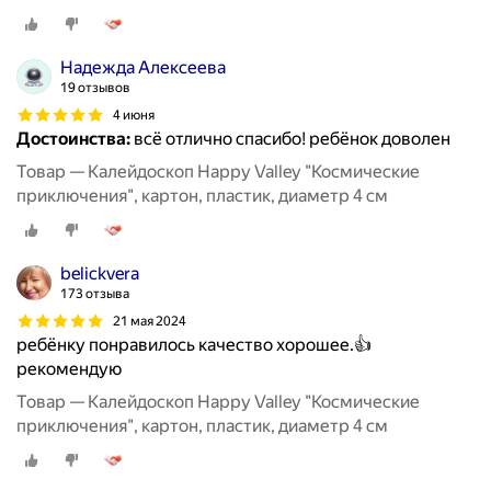
Надежда Алексеева
19 отзывов
4 июня
Достоинства:
всё отлично спасибо! ребёнок доволен
Товар — Калейдоскоп Happy Valley "Космические
приключения", картон, пластик, диаметр 4 см
belickvera
173 отзыва
21 мая 2024
ребёнку понравилось качество хорошее.👍
рекомендую
Товар — Калейдоскоп Happy Valley "Космические
приключения", картон, пластик, диаметр 4 см