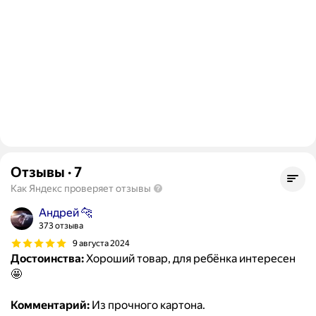
Отзывы
·
7
Как Яндекс проверяет отзывы
Андрей 🐆
373 отзыва
9 августа 2024
Достоинства:
Хороший товар, для ребёнка интересен
🤩
Комментарий:
Из прочного картона.