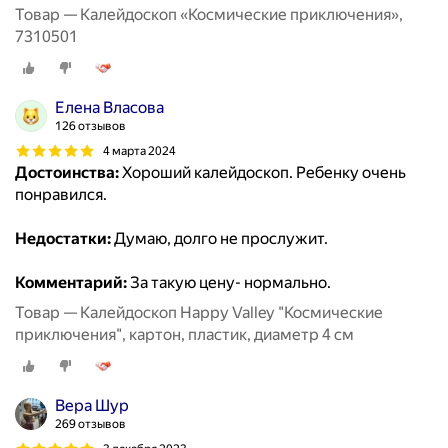
Товар — Калейдоскоп «Космические приключения»,
7310501
Елена Власова
126 отзывов
4 марта 2024
Достоинства:
Хороший калейдоскоп. Ребенку очень
понравился.
Недостатки:
Думаю, долго не прослужит.
Комментарий:
За такую цену- нормально.
Товар — Калейдоскоп Happy Valley "Космические
приключения", картон, пластик, диаметр 4 см
Вера Шур
269 отзывов