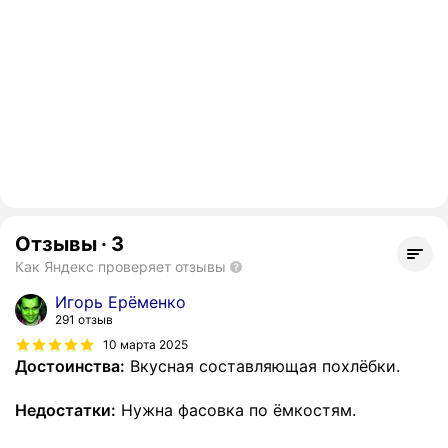
Отзывы
·
3
Как Яндекс проверяет отзывы
Игорь Ерёменко
291 отзыв
10 марта 2025
Достоинства:
Вкусная составляющая похлёбки.
Недостатки:
Нужна фасовка по ёмкостям.