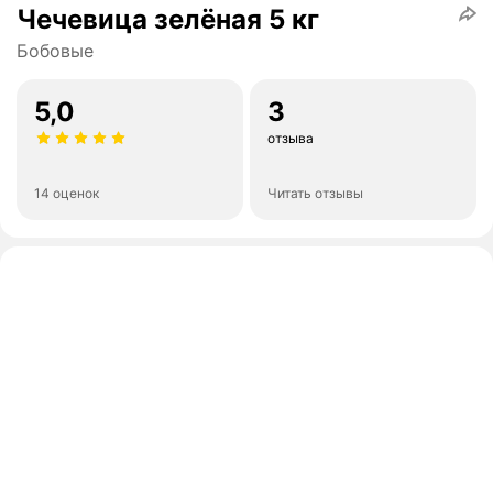
Чечевица зелёная 5 кг
Бобовые
5,0
3
отзыва
14 оценок
Читать отзывы