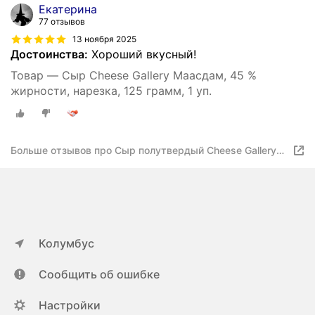
Екатерина
77 отзывов
13 ноября 2025
Достоинства:
Хороший вкусный!
Товар — Сыр Cheese Gallery Маасдам, 45 %
жирности, нарезка, 125 грамм, 1 уп.
Больше отзывов про Сыр полутвердый Cheese Gallery
Maasdam нарезка 45% 125 г
Колумбус
Сообщить об ошибке
Настройки