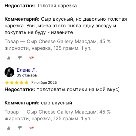
Недостатки:
Толстая нарезка.
Комментарий:
Сыр вкусный, но давольно толстая
нарезка. Увы, из-за этого сняла одну звезду и
покупать не буду - извените
Товар — Сыр Cheese Gallery Маасдам, 45 %
жирности, нарезка, 125 грамм, 1 уп.
Елена Л.
39 отзывов
7 ноября 2025
Недостатки:
толстоваты ломтики на мой вкус)
Комментарий:
сыр вкусный
Товар — Сыр Cheese Gallery Маасдам, 45 %
жирности, нарезка, 125 грамм, 1 уп.