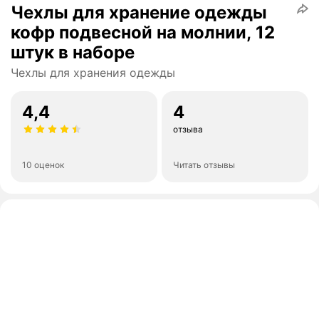
Чехлы для хранение одежды
кофр подвесной на молнии, 12
штук в наборе
Чехлы для хранения одежды
4,4
4
отзыва
10 оценок
Читать отзывы