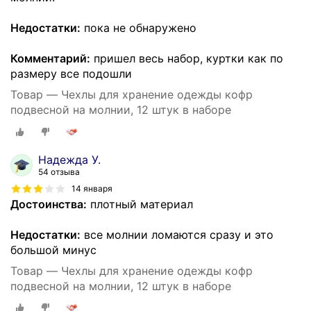
Недостатки:
пока не обнаружено
Комментарий:
пришел весь набор, куртки как по
размеру все подошли
Товар — Чехлы для хранение одежды кофр
подвесной на молнии, 12 штук в наборе
Надежда У.
54 отзыва
14 января
Достоинства:
плотный материал
Недостатки:
все молнии ломаются сразу и это
большой минус
Товар — Чехлы для хранение одежды кофр
подвесной на молнии, 12 штук в наборе