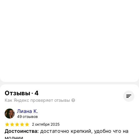
Отзывы
·
4
Как Яндекс проверяет отзывы
Лиана К.
49 отзывов
2 октября 2025
Достоинства:
достаточно крепкий, удобно что на
молнии.