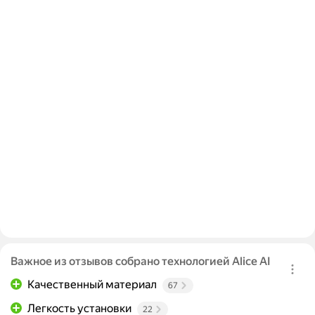
Важное из отзывов собрано технологией Alice AI
Качественный материал
67
Легкость установки
22