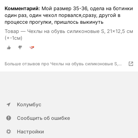
Комментарий:
Мой размер 35-36, одела на ботинки
один раз, один чехол порвался,сразу, другой в
процессе прогулки, пришлось выкинуть
Товар — Чехлы на обувь силиконовые S, 21x12,5 см
(+-1см)
Больше отзывов про Чехлы на обувь силиконовые S,
21x12,5 см
Колумбус
Сообщить об ошибке
Настройки