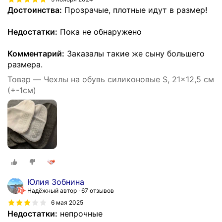
Достоинства:
Прозрачые, плотные идут в размер!
Недостатки:
Пока не обнаружено
Комментарий:
Заказалы такие же сыну большего
размера.
Товар — Чехлы на обувь силиконовые S, 21x12,5 см
(+-1см)
Юлия Зобнина
Надёжный автор
67 отзывов
6 мая 2025
Недостатки:
непрочные