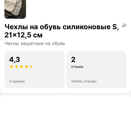
Чехлы на обувь силиконовые S,
21x12,5 см
Чехлы защитные на обувь
4,3
2
отзыва
3 оценки
Читать отзывы