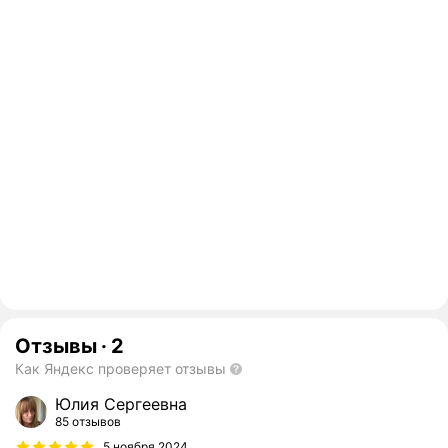
Отзывы
·
2
Как Яндекс проверяет отзывы
Юлия Сергеевна
85 отзывов
5 ноября 2024