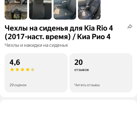
Чехлы на сиденья для Kia Rio 4
(2017-наст. время) / Киа Рио 4
Чехлы и накидки на сиденья
4,6
20
отзывов
29 оценок
Читать отзывы