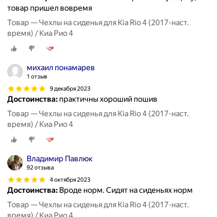
товар пришел вовремя
Товар — Чехлы на сиденья для Kia Rio 4 (2017-наст.
время) / Киа Рио 4
михаил понамарев
1 отзыв
9 декабря 2023
Достоинства:
практичны хороший пошив
Товар — Чехлы на сиденья для Kia Rio 4 (2017-наст.
время) / Киа Рио 4
Владимир Павлюк
92 отзыва
4 октября 2023
Достоинства:
Вроде норм. Сидят на сиденьях норм
Товар — Чехлы на сиденья для Kia Rio 4 (2017-наст.
время) / Киа Рио 4