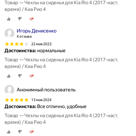
Товар — Чехлы на сиденья для Kia Rio 4 (2017-наст.
время) / Киа Рио 4
Игорь Денисенко
4 отзыва
22 мая 2023
Достоинства:
нормальные
Товар — Чехлы на сиденья для Kia Rio 4 (2017-наст.
время) / Киа Рио 4
Анонимный пользователь
13 мая 2024
Достоинства:
Все отлично, удобные
Товар — Чехлы на сиденья для Kia Rio 4 (2017-наст.
время) / Киа Рио 4