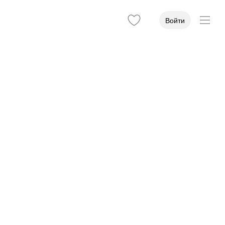
Войти