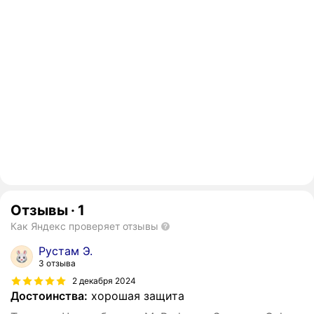
Отзывы
·
1
Как Яндекс проверяет отзывы
Рустам Э.
3 отзыва
2 декабря 2024
Достоинства:
хорошая защита