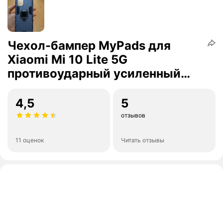
Чехол-бампер MyPads для
Xiaomi Mi 10 Lite 5G
противоударный усиленный
ударопрочный синий
4,5
5
отзывов
11 оценок
Читать отзывы