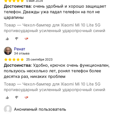
5 мая 2024
Достоинства:
очень удобный и хорошо защищает
телефон. Дважды ужа падал телефон на пол не
царапины
Товар — Чехол-бампер для Xiaomi Mi 10 Lite 5G
противоударный усиленный ударопрочный синий
Ренат
34 отзыва
25 сентября 2023
Достоинства:
Удобно, крючок очень функционален,
пользуюсь несколько лет, ронял телефон более
десятка раз, никаких проблем
Товар — Чехол-бампер для Xiaomi Mi 10 Lite 5G
противоударный усиленный ударопрочный синий
Анонимный пользователь