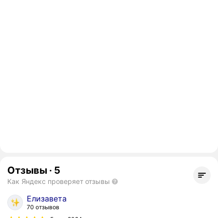
Отзывы
·
5
Как Яндекс проверяет отзывы
Елизавета
70 отзывов