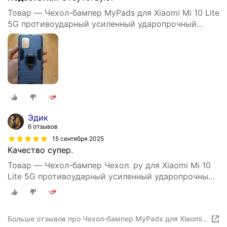
Товар — Чехол-бампер MyPads для Xiaomi Mi 10 Lite
5G противоударный усиленный ударопрочный
синий
Эдик
6 отзывов
15 сентября 2025
Качество супер.
Товар — Чехол-бампер Чехол. ру для Xiaomi Mi 10
Lite 5G противоударный усиленный ударопрочный
синий
Больше отзывов про Чехол-бампер MyPads для Xiaomi