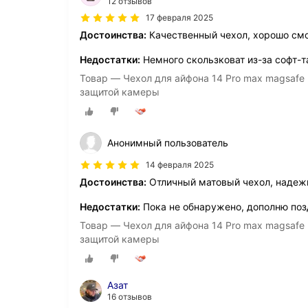
12 отзывов
17 февраля 2025
Достоинства:
Качественный чехол, хорошо смо
Недостатки:
Немного скользковат из-за софт-
Товар — Чехол для айфона 14 Pro max magsafe
защитой камеры
Анонимный пользователь
14 февраля 2025
Достоинства:
Отличный матовый чехол, надеж
Недостатки:
Пока не обнаружено, дополню поз
Товар — Чехол для айфона 14 Pro max magsafe
защитой камеры
Азат
16 отзывов