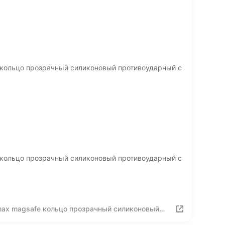
 кольцо прозрачный силиконовый противоударный с
 кольцо прозрачный силиконовый противоударный с
 max magsafe кольцо прозрачный силиконовый