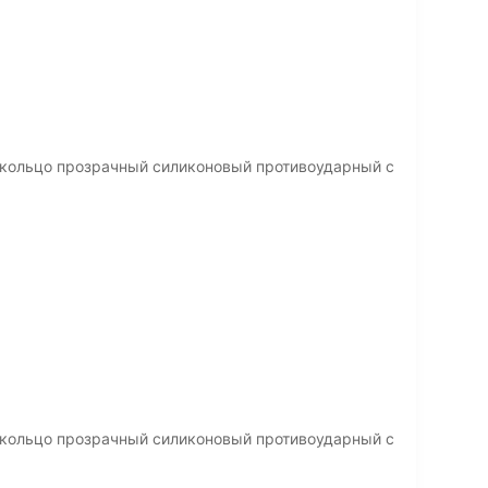
 кольцо прозрачный силиконовый противоударный с
 кольцо прозрачный силиконовый противоударный с