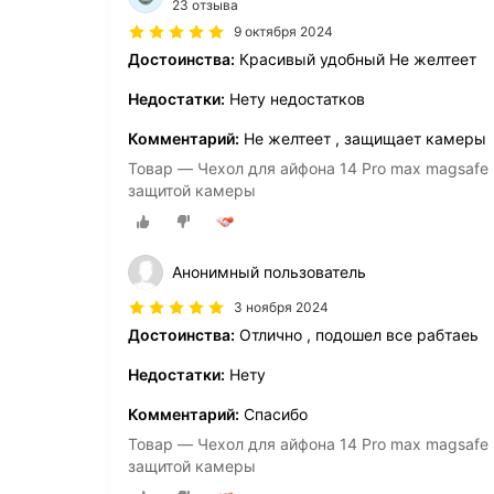
23 отзыва
9 октября 2024
Достоинства:
Красивый удобный Не желтеет
Недостатки:
Нету недостатков
Комментарий:
Не желтеет , защищает камеры
Товар — Чехол для айфона 14 Pro max magsafe
защитой камеры
Анонимный пользователь
3 ноября 2024
Достоинства:
Отлично , подошел все рабтаеь
Недостатки:
Нету
Комментарий:
Спасибо
Товар — Чехол для айфона 14 Pro max magsafe
защитой камеры