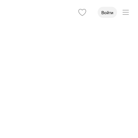
Войти