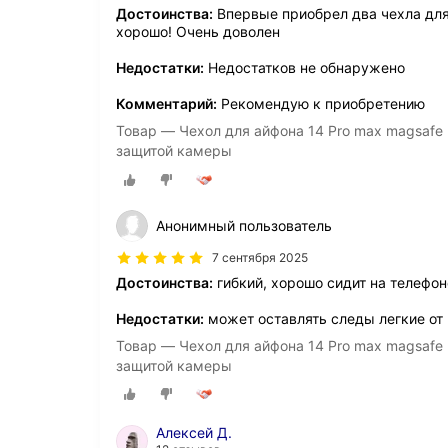
Достоинства:
Впервые приобрел два чехла для 
хорошо! Очень доволен
Недостатки:
Недостатков не обнаружено
Комментарий:
Рекомендую к приобретению
Товар — Чехол для айфона 14 Pro max magsafe
защитой камеры
Анонимный пользователь
7 сентября 2025
Достоинства:
гибкий, хорошо сидит на телефон
Недостатки:
может оставлять следы легкие от 
Товар — Чехол для айфона 14 Pro max magsafe
защитой камеры
Алексей Д.