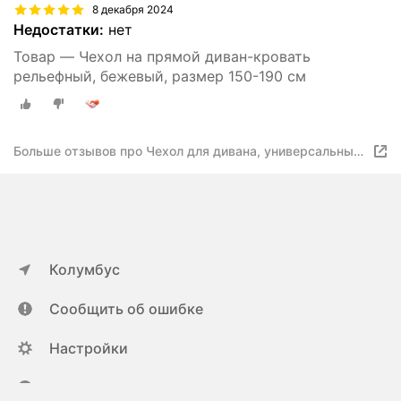
8 декабря 2024
Недостатки:
нет
Товар — Чехол на прямой диван-кровать
рельефный, бежевый, размер 150-190 см
Больше отзывов про Чехол для дивана, универсальный,
светло-серый, большой размер
Колумбус
Сообщить об ошибке
Настройки
ya.ru