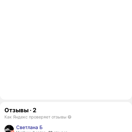
Отзывы
·
2
Как Яндекс проверяет отзывы
Светлана Б