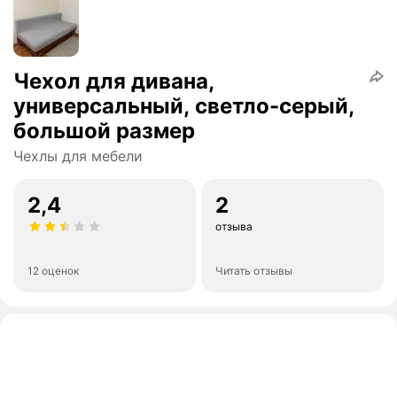
Чехол для дивана,
универсальный, светло-серый,
большой размер
Чехлы для мебели
2,4
2
отзыва
12 оценок
Читать отзывы