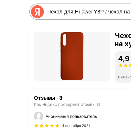
Чехо
на х
4,9
8 оцен
Отзывы
·
3
Как Яндекс проверяет отзывы
Анонимный пользователь
4 сентября 2021