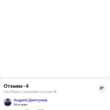
Отзывы
·
4
Как Яндекс проверяет отзывы
Андрей Дмитриев
34 отзыва