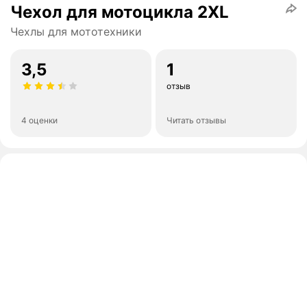
Чехол для мотоцикла 2XL
Чехлы для мототехники
3,5
1
отзыв
4 оценки
Читать отзывы