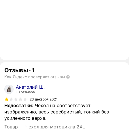
Отзывы
·
1
Как Яндекс проверяет отзывы
Анатолий Ш.
10 отзывов
23 декабря 2021
Недостатки:
Чехол на соответствует
изображению, весь серебристый, тонкий без
усиленного верха.
Товар — Чехол для мотоцикла 2XL