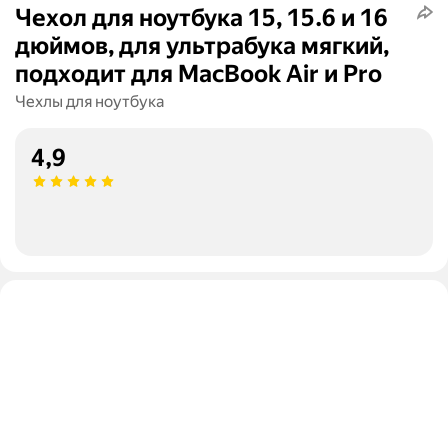
Чехол для ноутбука 15, 15.6 и 16
дюймов, для ультрабука мягкий,
подходит для MacBook Air и Pro
Чехлы для ноутбука
4,9