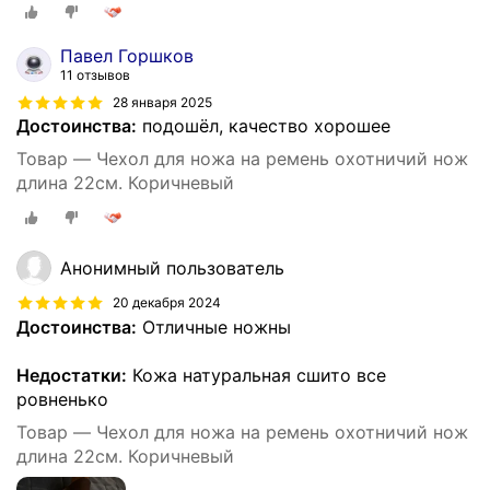
Павел Горшков
11 отзывов
28 января 2025
Достоинства:
подошёл, качество хорошее
Товар — Чехол для ножа на ремень охотничий нож
длина 22см. Коричневый
Анонимный пользователь
20 декабря 2024
Достоинства:
Отличные ножны
Недостатки:
Кожа натуральная сшито все
ровненько
Товар — Чехол для ножа на ремень охотничий нож
длина 22см. Коричневый