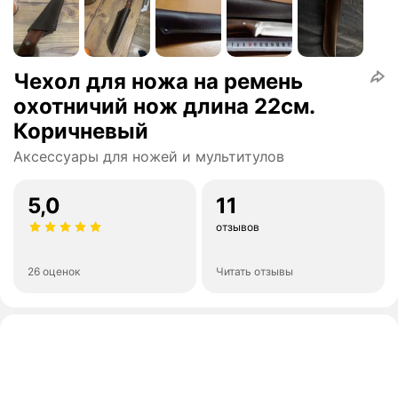
Чехол для ножа на ремень
охотничий нож длина 22см.
Коричневый
Аксессуары для ножей и мультитулов
5,0
11
отзывов
26 оценок
Читать отзывы