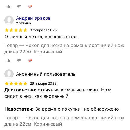
Андрей Ураков
2 отзыва
8 февраля 2025
Отличный чехол, все как хотел.
Товар — Чехол для ножа на ремень охотничий нож
длина 22см. Коричневый
Анонимный пользователь
29 января 2025
Достоинства:
отличные кожаные ножны. Нож
сидит в них, как вкопанный
Недостатки:
За время с покупки- не обнаружено
Товар — Чехол для ножа на ремень охотничий нож
длина 22см. Коричневый