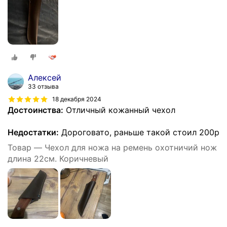
Алексей
33 отзыва
18 декабря 2024
Достоинства:
Отличный кожанный чехол
Недостатки:
Дороговато, раньше такой стоил 200р
Товар — Чехол для ножа на ремень охотничий нож
длина 22см. Коричневый