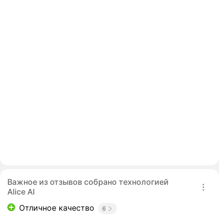
Важное из отзывов собрано технологией
Alice AI
Отличное качество
6