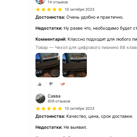
14 отзывов
10 октября 2023
Достоинства:
Очень удобно и практично.
Недостатки:
Ну разве что, необходимо будет с
Комментарий:
Классно подходит для любого пи
Товар — Чехол для цифрового пианино 88 клав
Савва
606 отзывов
10 октября 2023
Достоинства:
Качество, цена, срок доставки.
Недостатки:
Не выявил.