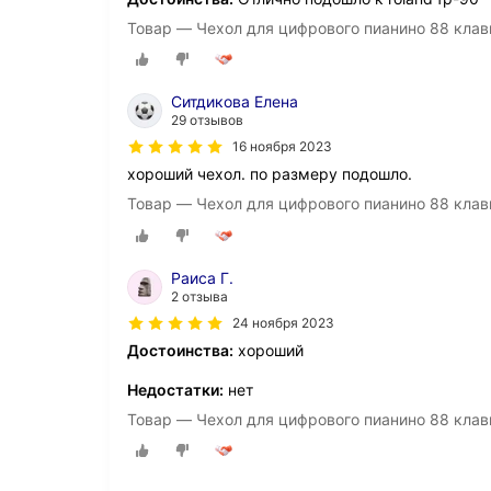
Товар — Чехол для цифрового пианино 88 клав
Ситдикова Елена
29 отзывов
16 ноября 2023
хороший чехол. по размеру подошло.
Товар — Чехол для цифрового пианино 88 клав
Раиса Г.
2 отзыва
24 ноября 2023
Достоинства:
хороший
Недостатки:
нет
Товар — Чехол для цифрового пианино 88 клав