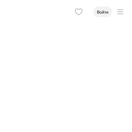
Войти