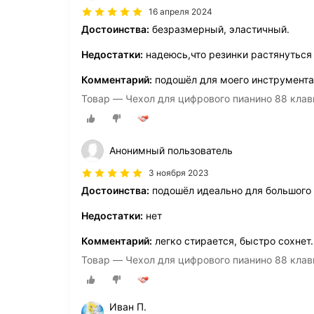
16 апреля 2024
Достоинства:
безразмерный, эластичный.
Недостатки:
надеюсь,что резинки растянуться
Комментарий:
подошёл для моего инструмента
Товар — Чехол для цифрового пианино 88 клав
Анонимный пользователь
3 ноября 2023
Достоинства:
подошёл идеально для большого
Недостатки:
нет
Комментарий:
легко стирается, быстро сохнет.
Товар — Чехол для цифрового пианино 88 клав
Иван П.