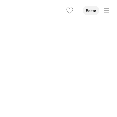
Войти