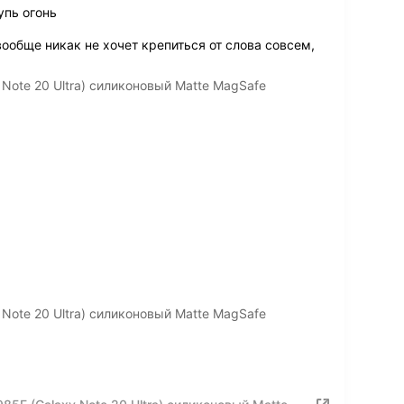
упь огонь
вообще никак не хочет крепиться от слова совсем,
Note 20 Ultra) силиконовый Matte MagSafe
Note 20 Ultra) силиконовый Matte MagSafe