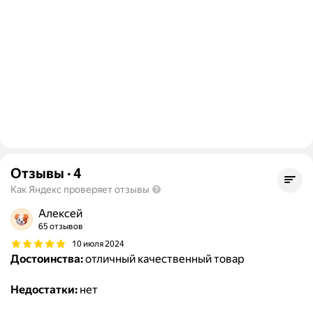
Отзывы
·
4
Как Яндекс проверяет отзывы
Алексей
65 отзывов
10 июля 2024
Достоинства:
отличный качественный товар
Недостатки:
нет