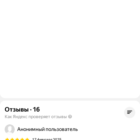
Отзывы
·
16
Как Яндекс проверяет отзывы
Анонимный пользователь
17 февраля 2025