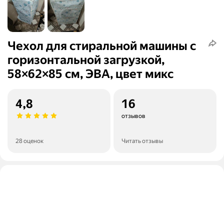
Чехол для стиральной машины с
горизонтальной загрузкой,
58×62×85 см, ЭВА, цвет микс
4,8
16
отзывов
28 оценок
Читать отзывы