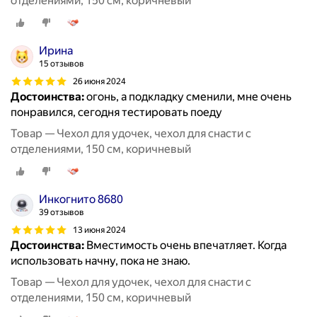
отделениями, 150 см, коричневый
Ирина
15 отзывов
26 июня 2024
Достоинства:
огонь, а подкладку сменили, мне очень
понравился, сегодня тестировать поеду
Товар — Чехол для удочек, чехол для снасти с
отделениями, 150 см, коричневый
Инкогнито 8680
39 отзывов
13 июня 2024
Достоинства:
Вместимость очень впечатляет. Когда
использовать начну, пока не знаю.
Товар — Чехол для удочек, чехол для снасти с
отделениями, 150 см, коричневый