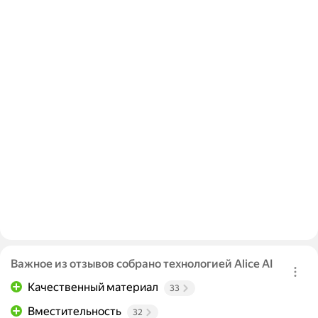
Важное из отзывов собрано технологией Alice AI
Качественный материал
33
Вместительность
32