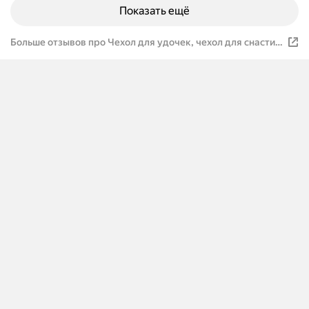
Показать ещё
Больше отзывов про Чехол для удочек, чехол для снасти с
отделениями, 100 см, коричневый