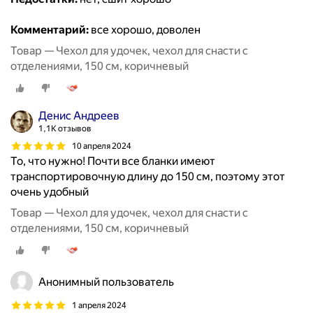
Комментарий:
все хорошо, доволен
Товар — Чехол для удочек, чехол для снасти с
отделениями, 150 см, коричневый
Денис Андреев
1,1K отзывов
10 апреля 2024
То, что нужно! Почти все бланки имеют
транспортировочную длину до 150 см, поэтому этот
очень удобный
Товар — Чехол для удочек, чехол для снасти с
отделениями, 150 см, коричневый
Анонимный пользователь
1 апреля 2024