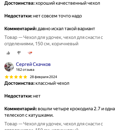
Достоинства:
хороший качественный чехол
Недостатки:
нет совсем точто надо
Комментарий:
давно искал такой вариант
Товар — Чехол для удочек, чехол для снасти с
отделениями, 150 см, коричневый
Сергей Скачков
162 отзыва
28 февраля 2024
Достоинства:
классный чехол
Недостатки:
нет
Комментарий:
вошли четыре крокодила 2.7 и одна
телескоп с катушками.
Товар — Чехол для удочек, чехол для снасти с