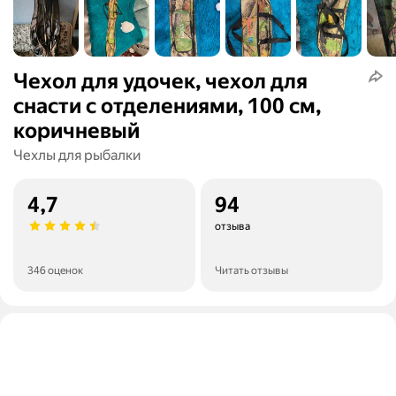
Чехол для удочек, чехол для
снасти с отделениями, 100 см,
коричневый
Чехлы для рыбалки
4,7
94
отзыва
346 оценок
Читать отзывы