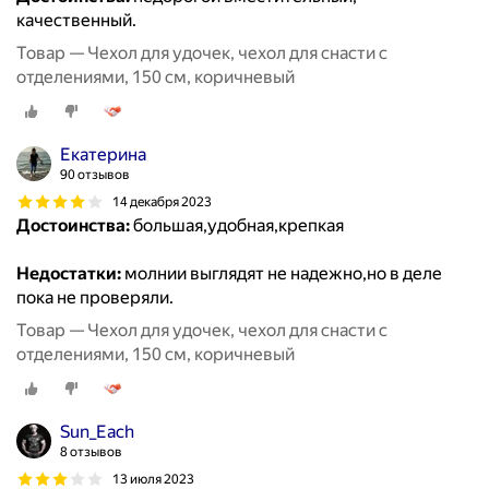
качественный.
Товар — Чехол для удочек, чехол для снасти с
отделениями, 150 см, коричневый
Екатерина
90 отзывов
14 декабря 2023
Достоинства:
большая,удобная,крепкая
Недостатки:
молнии выглядят не надежно,но в деле
пока не проверяли.
Товар — Чехол для удочек, чехол для снасти с
отделениями, 150 см, коричневый
Sun_Each
8 отзывов
13 июля 2023