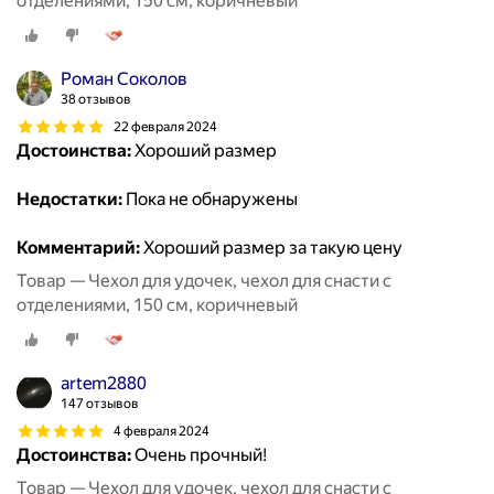
отделениями, 150 см, коричневый
Роман Соколов
38 отзывов
22 февраля 2024
Достоинства:
Хороший размер
Недостатки:
Пока не обнаружены
Комментарий:
Хороший размер за такую цену
Товар — Чехол для удочек, чехол для снасти с
отделениями, 150 см, коричневый
artem2880
147 отзывов
4 февраля 2024
Достоинства:
Очень прочный!
Товар — Чехол для удочек, чехол для снасти с