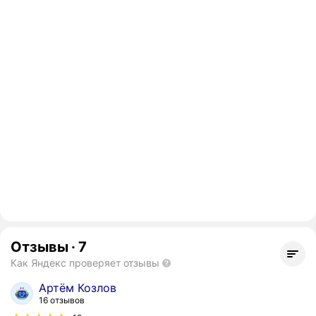
Отзывы
·
7
Как Яндекс проверяет отзывы
Артём Козлов
16 отзывов