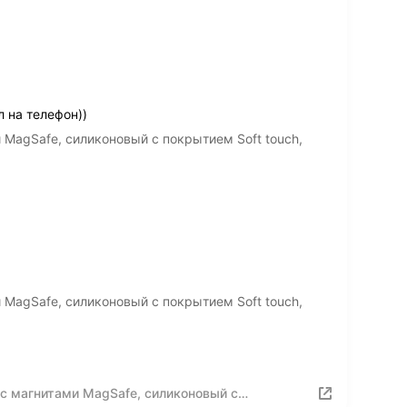
 на телефон))
и MagSafe, силиконовый с покрытием Soft touch,
и MagSafe, силиконовый с покрытием Soft touch,
, с магнитами MagSafe, силиконовый с