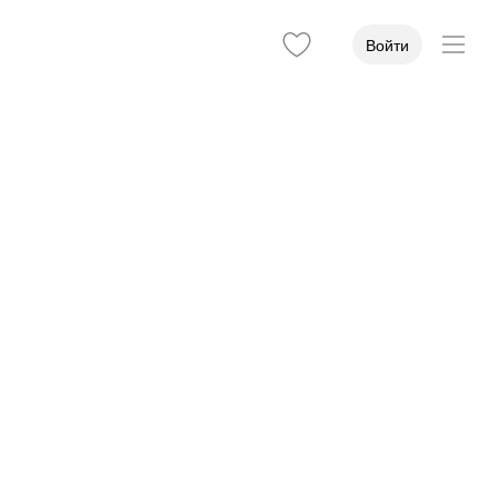
Войти