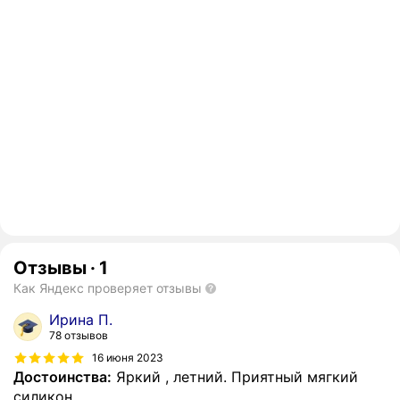
Отзывы
·
1
Как Яндекс проверяет отзывы
Ирина П.
78 отзывов
16 июня 2023
Достоинства:
Яркий , летний. Приятный мягкий
силикон