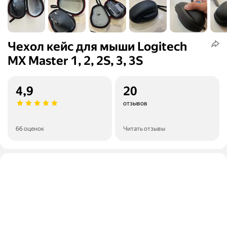
Чехол кейс для мыши Logitech
MX Master 1, 2, 2S, 3, 3S
4,9
20
отзывов
66 оценок
Читать отзывы