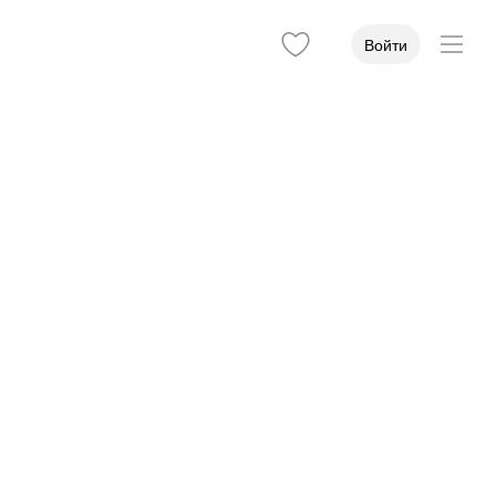
Войти