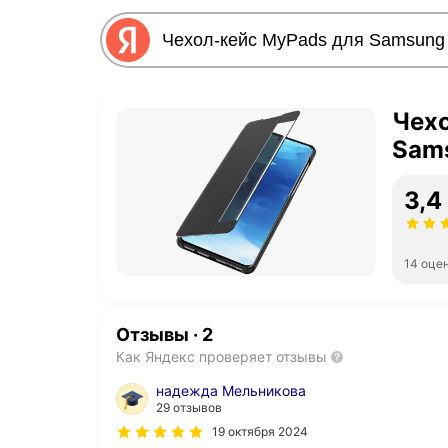
Чехо
Sam
3,4
14 оце
Отзывы
·
2
Как Яндекс проверяет отзывы
надежда Мельникова
29 отзывов
19 октября 2024