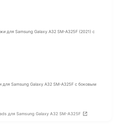
жи для Samsung Galaxy A32 SM-A325F (2021) с
и для Samsung Galaxy A32 SM-A325F с боковым
ads для Samsung Galaxy A32 SM-A325F