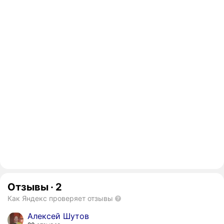
Отзывы
·
2
Как Яндекс проверяет отзывы
Алексей Шутов