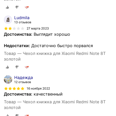
Ludmila
13 отзывов
27 марта 2023
Достоинства:
Выглядит хорошо
Недостатки:
Достаточно быстро порвался
Товар — Чехол книжка для Xiaomi Redmi Note 8T
золотой
Надежда
12 отзывов
16 ноября 2022
Достоинства:
качественный
Товар — Чехол книжка для Xiaomi Redmi Note 8T
золотой