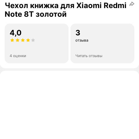
Чехол книжка для Xiaomi Redmi
Note 8T золотой
4,0
3
отзыва
4 оценки
Читать отзывы