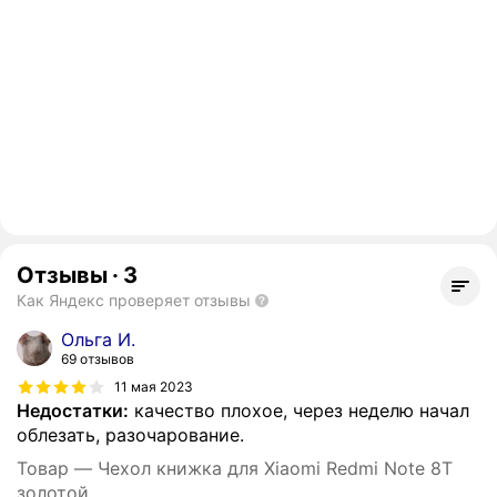
Отзывы
·
3
Как Яндекс проверяет отзывы
Ольга И.
69 отзывов
11 мая 2023
Недостатки:
качество плохое, через неделю начал
облезать, разочарование.
Товар — Чехол книжка для Xiaomi Redmi Note 8T
золотой