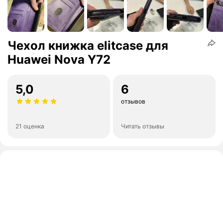
Чехол книжка elitcase для
Huawei Nova Y72
5,0
6
отзывов
21 оценка
Читать отзывы