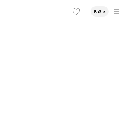
Войти