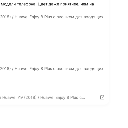
р модели телефона. Цвет даже приятнее, чем на
018) / Huawei Enjoy 8 Plus с окошком для входящих
018) / Huawei Enjoy 8 Plus с окошком для входящих
uawei Y9 (2018) / Huawei Enjoy 8 Plus с
зовый