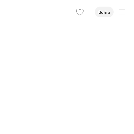
Войти