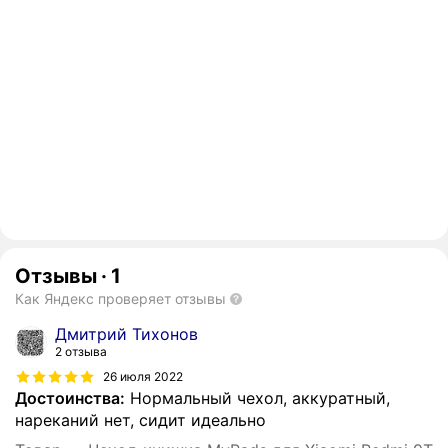
Отзывы
·
1
Как Яндекс проверяет отзывы
Дмитрий Тихонов
2 отзыва
26 июля 2022
Достоинства:
Нормальный чехол, аккуратный,
нареканий нет, сидит идеально