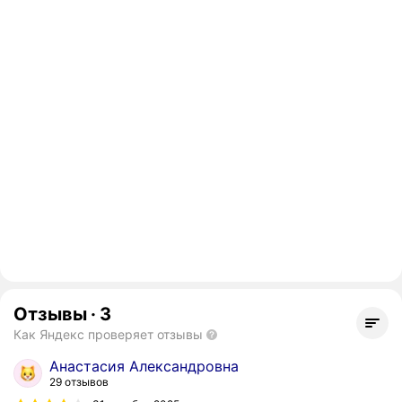
Отзывы
·
3
Как Яндекс проверяет отзывы
Анастасия Александровна
29 отзывов