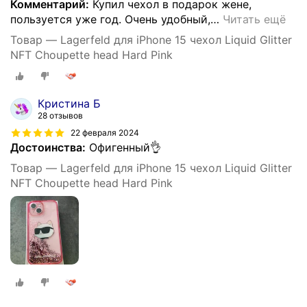
Комментарий:
Купил чехол в подарок жене,
пользуется уже год. Очень удобный,
…
Читать ещё
Товар — Lagerfeld для iPhone 15 чехол Liquid Glitter
NFT Choupette head Hard Pink
Кристина Б
28 отзывов
22 февраля 2024
Достоинства:
Офигенный👌
Товар — Lagerfeld для iPhone 15 чехол Liquid Glitter
NFT Choupette head Hard Pink