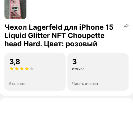
Чехол Lagerfeld для iPhone 15
Liquid Glitter NFT Choupette
head Hard. Цвет: розовый
3,8
3
отзыва
5 оценок
Читать отзывы