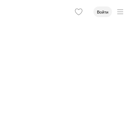
Войти