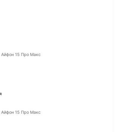
/ Айфон 15 Про Макс
я
/ Айфон 15 Про Макс