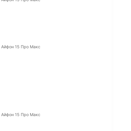
/ Айфон 15 Про Макс
/ Айфон 15 Про Макс