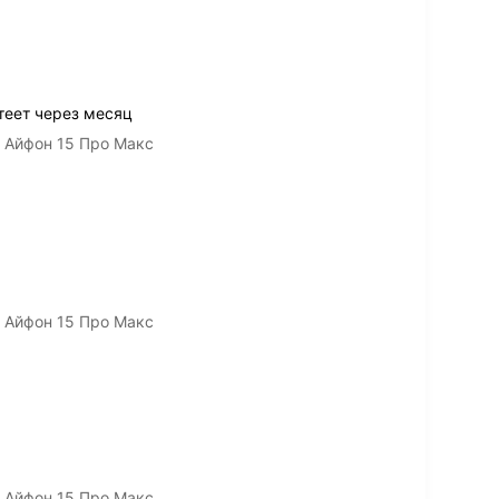
теет через месяц
/ Айфон 15 Про Макс
/ Айфон 15 Про Макс
/ Айфон 15 Про Макс