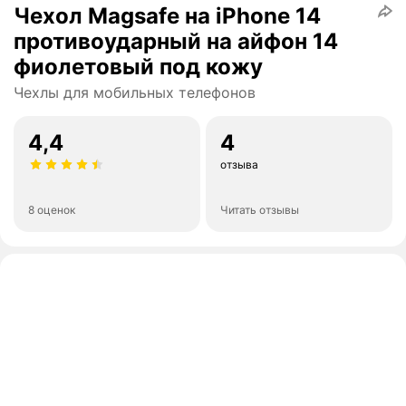
Чехол Magsafe на iPhone 14
противоударный на айфон 14
фиолетовый под кожу
Чехлы для мобильных телефонов
4,4
4
отзыва
8 оценок
Читать отзывы