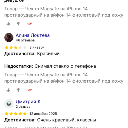
Товар — Чехол Magsafe на iPhone 14
противоударный на айфон 14 фиолетовый под кожу
Алина Локтева
46 отзывов
3 января
Достоинства:
Красивый
Недостатки:
Снимал стекло с телефона
Товар — Чехол Magsafe на iPhone 14
противоударный на айфон 14 фиолетовый под кожу
Дмитрий К.
2 отзыва
12 декабря 2025
Достоинства:
Очень красивый, классны