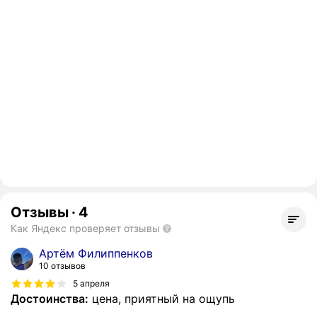
Отзывы
·
4
Как Яндекс проверяет отзывы
Артём Филиппенков
10 отзывов
5 апреля
Достоинства:
цена, приятный на ощупь