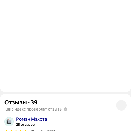
Отзывы
·
39
Как Яндекс проверяет отзывы
Роман Махота
29 отзывов