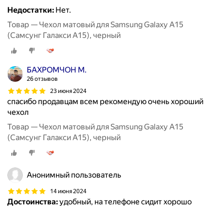
Недостатки:
Нет.
Товар — Чехол матовый для Samsung Galaxy A15
(Самсунг Галакси А15), черный
БАХРОМЧОН М.
26 отзывов
23 июня 2024
спасибо продавцам всем рекомендую очень хороший
чехол
Товар — Чехол матовый для Samsung Galaxy A15
(Самсунг Галакси А15), черный
Анонимный пользователь
14 июня 2024
Достоинства:
удобный, на телефоне сидит хорошо