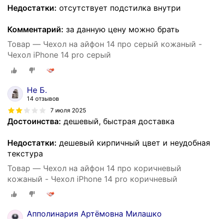
Недостатки:
отсутствует подстилка внутри
Комментарий:
за данную цену можно брать
Товар — Чехол на айфон 14 про серый кожаный -
Чехол iPhone 14 pro серый
Не Б.
14 отзывов
7 июля 2025
Достоинства:
дешевый, быстрая доставка
Недостатки:
дешевый кирпичный цвет и неудобная
текстура
Товар — Чехол на айфон 14 про коричневый
кожаный - Чехол iPhone 14 pro коричневый
Апполинария Артёмовна Милашко