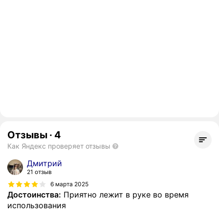
Отзывы
·
4
Как Яндекс проверяет отзывы
Дмитрий
21 отзыв
6 марта 2025
Достоинства:
Приятно лежит в руке во время
использования