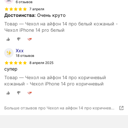
6 отзывов
7 апреля
Достоинства:
Очень круто
Товар — Чехол на айфон 14 про белый кожаный -
Чехол iPhone 14 pro белый
Xxx
18 отзывов
8 апреля 2025
супер
Товар — Чехол на айфон 14 про коричневый
кожаный - Чехол iPhone 14 pro коричневый
Больше отзывов про Чехол на айфон 14 про коричневый
кожаный - Чехол iPhone 14 pro коричневый