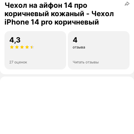
Чехол на айфон 14 про
коричневый кожаный - Чехол
iPhone 14 pro коричневый
4,3
4
отзыва
27 оценок
Читать отзывы