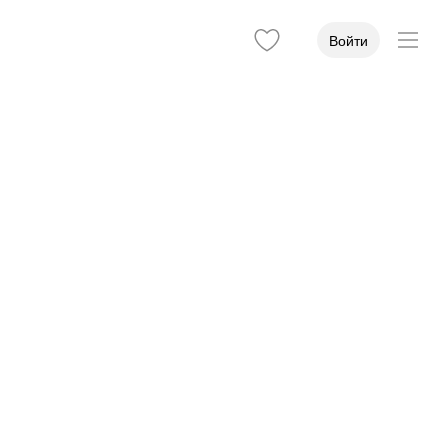
Войти