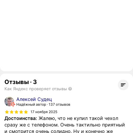
Отзывы
·
3
Как Яндекс проверяет отзывы
Алексей Судец
Надёжный автор
137 отзывов
17 ноября 2025
Достоинства:
Жалею, что не купил такой чехол
сразу же с телефоном. Очень тактильно приятный
и смотрится очень солидно. Ну и конечно же