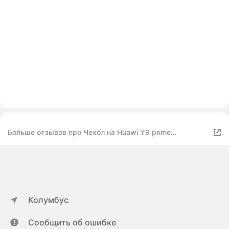
Больше отзывов про Чехол на Huawi Y9 prime
2019/Honor 9x
Колумбус
Сообщить об ошибке