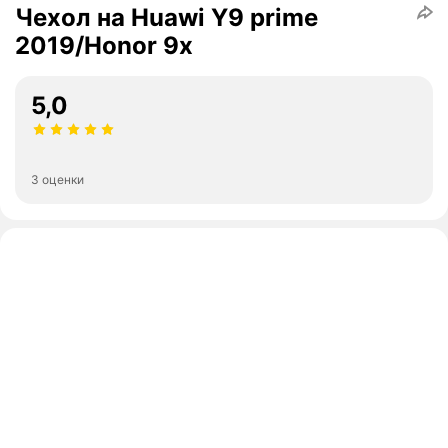
Чехол на Huawi Y9 prime
2019/Honor 9x
5,0
3 оценки