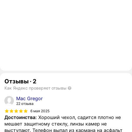
Отзывы
·
2
Как Яндекс проверяет отзывы
Mac Gregor
22 отзыва
6 мая 2025
Достоинства:
Хороший чехол, садится плотно не
мешает защитному стеклу, линзы камер не
выступают. Телефон выпал из кармана на асфальт