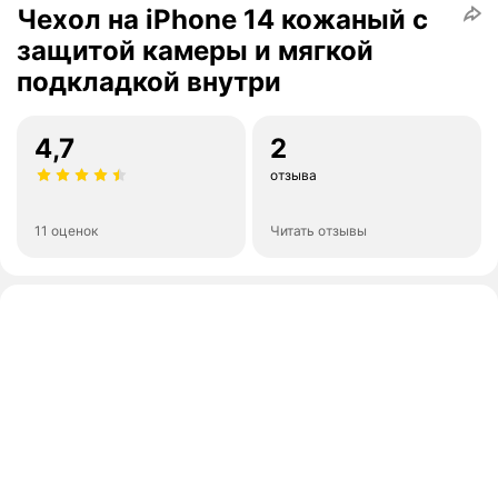
Чехол на iPhone 14 кожаный с
защитой камеры и мягкой
подкладкой внутри
4,7
2
отзыва
11 оценок
Читать отзывы