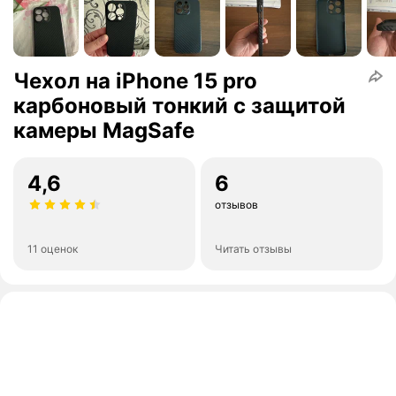
Чехол на iPhone 15 pro
карбоновый тонкий с защитой
камеры MagSafe
4,6
6
отзывов
11 оценок
Читать отзывы