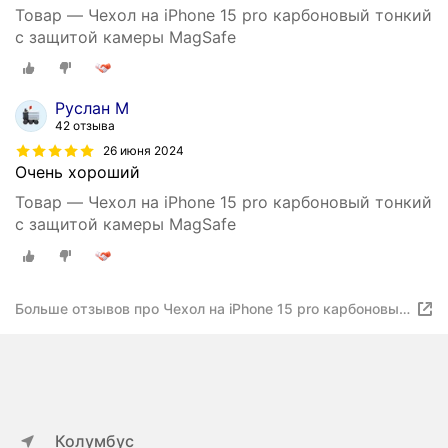
Товар — Чехол на iPhone 15 pro карбоновый тонкий
с защитой камеры MagSafe
Руслан М
42 отзыва
26 июня 2024
Очень хороший
Товар — Чехол на iPhone 15 pro карбоновый тонкий
с защитой камеры MagSafe
Больше отзывов про Чехол на iPhone 15 pro карбоновый
тонкий с защитой камеры MagSafe
Колумбус