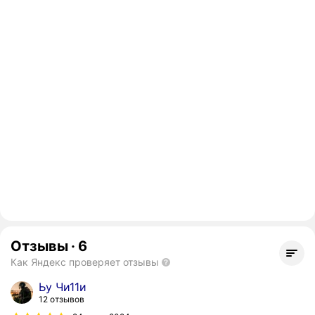
Отзывы
·
6
Как Яндекс проверяет отзывы
Ьу Чи11и
12 отзывов