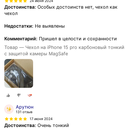
24 июня 2024
Достоинства:
Особых достоинств нет, чехол как
чехол
Недостатки:
Не выявлены
Комментарий:
Пришел в целости и сохранности
Товар — Чехол на iPhone 15 pro карбоновый тонкий
с защитой камеры MagSafe
Арутюн
131 отзыв
17 июня 2024
Достоинства:
Очень тонкий