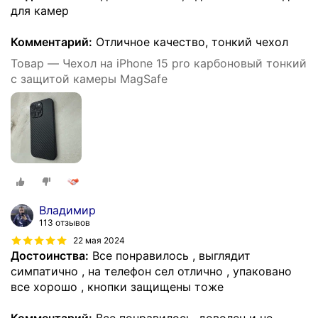
для камер
Комментарий:
Отличное качество, тонкий чехол
Товар — Чехол на iPhone 15 pro карбоновый тонкий
с защитой камеры MagSafe
Владимир
113 отзывов
22 мая 2024
Достоинства:
Все понравилось , выглядит
симпатично , на телефон сел отлично , упаковано
все хорошо , кнопки защищены тоже