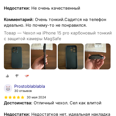
Недостатки:
Не очень качественный
Комментарий:
Очень тонкий.Садится на телефон
идеально. Но почему-то не понравился.
Товар — Чехол на iPhone 15 pro карбоновый тонкий
с защитой камеры MagSafe
Prostoblablabla
30 отзывов
30 мая 2024
Достоинства:
Отличный чехол. Сел как влитой
Недостатки:
Недостатков нет, идеальная накладка