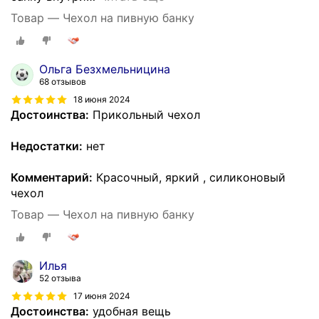
Товар — Чехол на пивную банку
Ольга Безхмельницина
68 отзывов
18 июня 2024
Достоинства:
Прикольный чехол
Недостатки:
нет
Комментарий:
Красочный, яркий , силиконовый
чехол
Товар — Чехол на пивную банку
Илья
52 отзыва
17 июня 2024
Достоинства:
удобная вещь