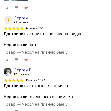
Сергей
72 отзыва
14 июля 2024
Достоинства:
прикольно,пиво не видно
Недостатки:
нет
Товар — Чехол на пивную банку
Сергей Р.
17 отзывов
15 июня 2024
Достоинства:
скрывает отлично
Недостатки:
очень плохо снимается
Товар — Чехол на пивную банку