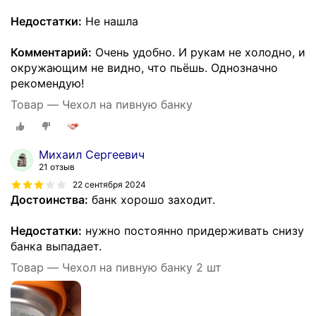
Недостатки:
Не нашла
Комментарий:
Очень удобно. И рукам не холодно, и
окружающим не видно, что пьёшь. Однозначно
рекомендую!
Товар — Чехол на пивную банку
Михаил Сергеевич
21 отзыв
22 сентября 2024
Достоинства:
банк хорошо заходит.
Недостатки:
нужно постоянно придерживать снизу
банка выпадает.
Товар — Чехол на пивную банку 2 шт