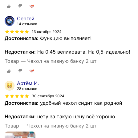
Сергей
14 отзывов
13 октября 2024
Достоинства:
Функцию выполняет!
Недостатки:
На 0,45 великовата. На 0,5-идеально!
Товар — Чехол на пивную банку 2 шт
Артём И.
28 отзывов
30 сентября 2024
Достоинства:
удобный чехол сидит как родной
Недостатки:
нету за такую цену всё хорошо
Товар — Чехол на пивную банку 2 шт