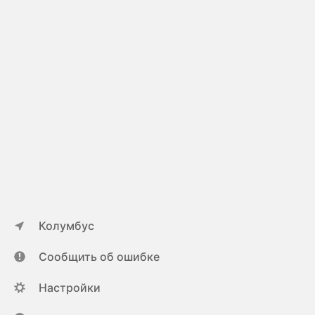
Колумбус
Сообщить об ошибке
Настройки