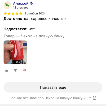
Алексей Ф.
12 отзывов
9 октября 2024
Достоинства:
хорошее качество
Недостатки:
нет
Товар — Чехол на пивную банку
Показать ещё
Больше отзывов про Чехол на пивную банку 2 шт