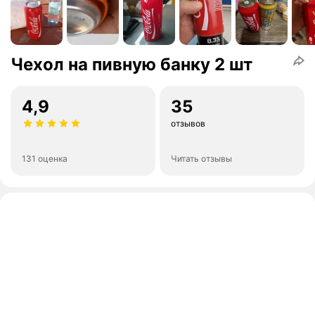
Чехол на пивную банку 2 шт
4,9
35
отзывов
131 оценка
Читать отзывы