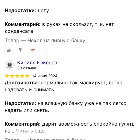
Недостатки:
нету
Комментарий:
в руках не скользит, т. к. нет
конденсата
Товар — Чехол на пивную банку
Кирилл Елисеев
33 отзыва
14 июня 2024
Достоинства:
нормально так маскирует, легко
надевать и снимать.
Недостатки:
на влажную банку уже не так легко
надеть или снять.
Комментарий:
дарит возможность спокойно гулять
не
…
Читать ещё