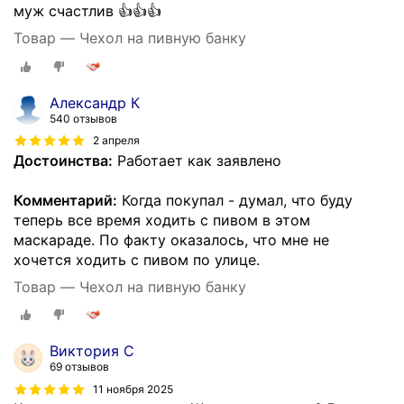
муж счастлив 👍👍👍
Товар — Чехол на пивную банку
Александр К
540 отзывов
2 апреля
Достоинства:
Работает как заявлено
Комментарий:
Когда покупал - думал, что буду
теперь все время ходить с пивом в этом
маскараде. По факту оказалось, что мне не
хочется ходить с пивом по улице.
Товар — Чехол на пивную банку
Виктория С
69 отзывов
11 ноября 2025