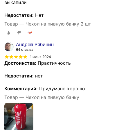
выкапили
Недостатки:
Нет
Товар — Чехол на пивную банку 2 шт
Андрей Рябинин
64 отзыва
1 июня 2024
Достоинства:
Практичность
Недостатки:
нет
Комментарий:
Придумано хорошо
Товар — Чехол на пивную банку