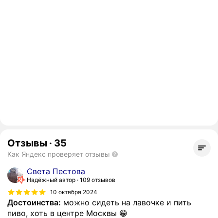
Отзывы
·
35
Как Яндекс проверяет отзывы
Света Пестова
Надёжный автор
109 отзывов
10 октября 2024
Достоинства:
можно сидеть на лавочке и пить
пиво, хоть в центре Москвы 😁